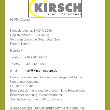
96450 Coburg
Handelsregister: HRB A 2230
Registergericht: AG Coburg
Vertreten durch die Geschäftsführer:
Roman Kirsch
Kontakt
Telefon : +49 9561 94440
Telefax : +49 9561 95825
email :
mail@kirsch-coburg.de
Umsatzsteuer-Identifikationsnummer gemäß §27 a
Umsatzsteuergesetz:
DE 161 927 642
Berufsbezeichnung und berufsrechtliche Regelungen
Berufsbezeichnung: Geschäftsführer
Zuständige Kammer: IHK zu Coburg
Angaben zur Berufshaftpflichtversicherung