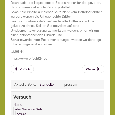
Downloads und Kopien dieser Seite sind nur für den privaten,
nicht kommerziellen Gebrauch gestattet.
Soweit die Inhalte auf dieser Seite nicht vom Betreiber erstellt
wurden, werden die Urheberrechte Dritter
beachtet. Insbesondere werden Inhalte Dritter als solche
gekennzeichnet. Sollten Sie trotzdem auf eine
Urheberrechtsverletzung aufmerksam werden, bitten wir um
einen entsprechenden Hinweis. Bei
Bekanntwerden von Rechtsverletzungen werden wir derartige
Inhalte umgehend entfernen.
Quelle:
https://www.e-recht24.de
Zurück
Weiter
Aktuelle Seite:
Startseite
Impressum
Versuch
Home
Alles über unser Seite
Articles