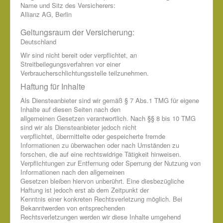
Name und Sitz des Versicherers:
Allianz AG, Berlin
Geltungsraum der Versicherung:
Deutschland
Wir sind nicht bereit oder verpflichtet, an
Streitbeilegungsverfahren vor einer
Verbraucherschlichtungsstelle teilzunehmen.
Haftung für Inhalte
Als Diensteanbieter sind wir gemäß § 7 Abs.1 TMG für eigene
Inhalte auf diesen Seiten nach den
allgemeinen Gesetzen verantwortlich. Nach §§ 8 bis 10 TMG
sind wir als Diensteanbieter jedoch nicht
verpflichtet, übermittelte oder gespeicherte fremde
Informationen zu überwachen oder nach Umständen zu
forschen, die auf eine rechtswidrige Tätigkeit hinweisen.
Verpflichtungen zur Entfernung oder Sperrung der Nutzung von
Informationen nach den allgemeinen
Gesetzen bleiben hiervon unberührt. Eine diesbezügliche
Haftung ist jedoch erst ab dem Zeitpunkt der
Kenntnis einer konkreten Rechtsverletzung möglich. Bei
Bekanntwerden von entsprechenden
Rechtsverletzungen werden wir diese Inhalte umgehend