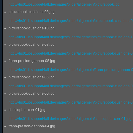
http://vhs01.it-support4all.de/images/bilder/allgemein/picturebook.jpg
picturebook-cushions-08.jpg
http://vhs01.it-support4all.de/images/bilder/allgemein/picturebook-cushions-0
picturebook-cushions-10.jpg
http://vhs01.it-support4all.de/images/bilder/allgemein/picturebook-cushions-1
picturebook-cushions-07.jpg
http://vhs01.it-support4all.de/images/bilder/allgemein/picturebook-cushions-0
frann-preston-gannon-08.jpg
http://vhs01.it-support4all.de/images/bilder/allgemein/frann-preston-gannon-
picturebook-cushions-06.jpg
http://vhs01.it-support4all.de/images/bilder/allgemein/picturebook-cushions-0
picturebook-cushions-00.jpg
http://vhs01.it-support4all.de/images/bilder/allgemein/picturebook-cushions-0
christopher-corr-01.jpg
http://vhs01.it-support4all.de/images/bilder/allgemein/christopher-corr-01.jpg
frann-preston-gannon-04.jpg